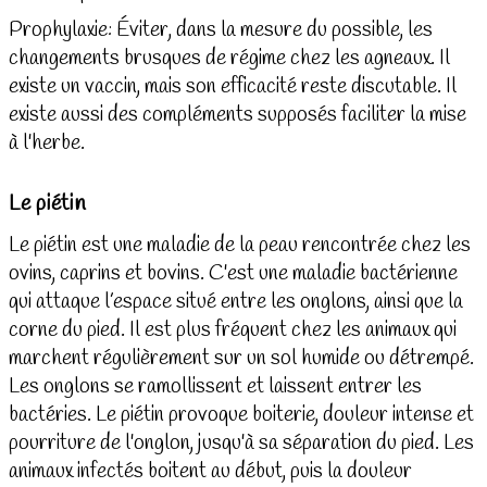
Prophylaxie: Éviter, dans la mesure du possible, les
changements brusques de régime chez les agneaux. Il
existe un vaccin, mais son efficacité reste discutable. Il
existe aussi des compléments supposés faciliter la mise
à l'herbe.
Le piétin
Le piétin est une maladie de la peau rencontrée chez les
ovins, caprins et bovins. C'est une maladie bactérienne
qui attaque l’espace situé entre les onglons, ainsi que la
corne du pied. Il est plus fréquent chez les animaux qui
marchent régulièrement sur un sol humide ou détrempé.
Les onglons se ramollissent et laissent entrer les
bactéries. Le piétin provoque boiterie, douleur intense et
pourriture de l'onglon, jusqu'à sa séparation du pied. Les
animaux infectés boitent au début, puis la douleur