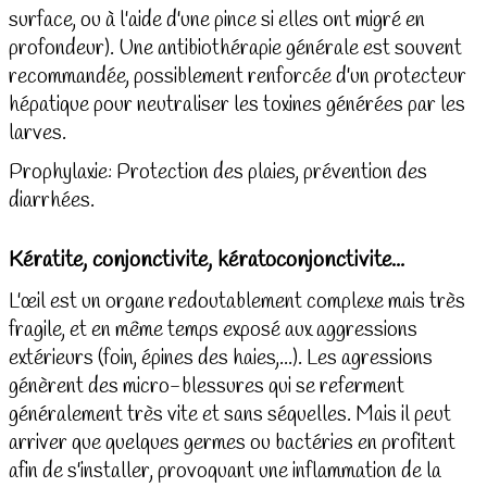
surface, ou à l'aide d'une pince si elles ont migré en
profondeur). Une antibiothérapie générale est souvent
recommandée, possiblement renforcée d'un protecteur
hépatique pour neutraliser les toxines générées par les
larves.
Prophylaxie: Protection des plaies, prévention des
diarrhées.
Kératite, conjonctivite, kératoconjonctivite...
L'œil est un organe redoutablement complexe mais très
fragile, et en même temps exposé aux aggressions
extérieurs (foin, épines des haies,...). Les agressions
génèrent des micro-blessures qui se referment
généralement très vite et sans séquelles. Mais il peut
arriver que quelques germes ou bactéries en profitent
afin de s'installer, provoquant une inflammation de la