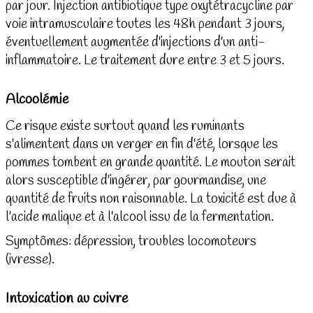
par jour. Injection antibiotique type oxytétracycline par
voie intramusculaire toutes les 48h pendant 3 jours,
éventuellement augmentée d'injections d'un anti-
inflammatoire. Le traitement dure entre 3 et 5 jours.
Alcoolémie
Ce risque existe surtout quand les ruminants
s'alimentent dans un verger en fin d'été, lorsque les
pommes tombent en grande quantité. Le mouton serait
alors susceptible d'ingérer, par gourmandise, une
quantité de fruits non raisonnable. La toxicité est due à
l'acide malique et à l'alcool issu de la fermentation.
Symptômes: dépression, troubles locomoteurs
(ivresse).
Intoxication au cuivre