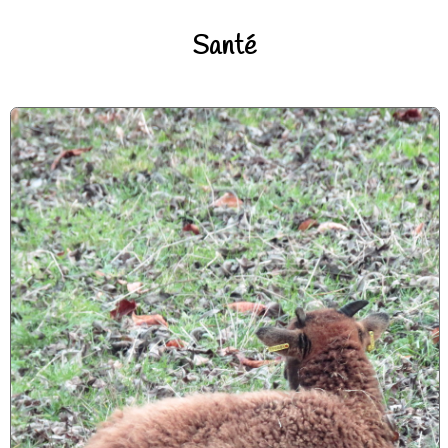
Santé