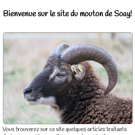
Bienvenue sur le site du mouton de Soay!
Vous trouverez sur ce site quelques articles traitants